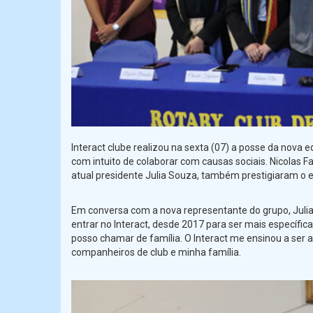
Interact clube realizou na sexta (07) a posse da nova 
com intuito de colaborar com causas sociais. Nicolas F
atual presidente Julia Souza, também prestigiaram o 
Em conversa com a nova representante do grupo, Julia
entrar no Interact, desde 2017 para ser mais específic
posso chamar de família. O Interact me ensinou a ser
companheiros de club e minha família.