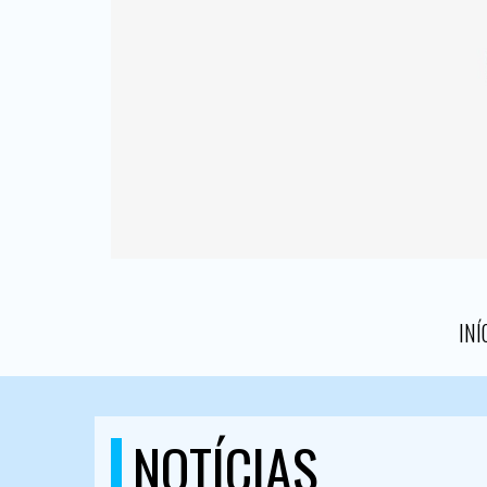
INÍ
NOTÍCIAS