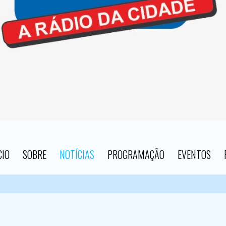
CIO
SOBRE
NOTÍCIAS
PROGRAMAÇÃO
EVENTOS