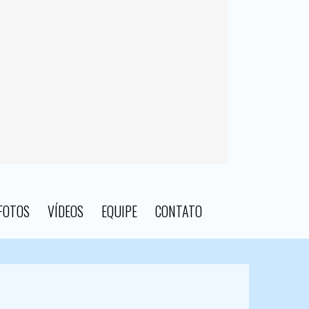
FOTOS
VÍDEOS
EQUIPE
CONTATO