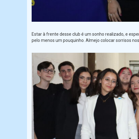
Estar à frente desse club é um sonho realizado, e esp
pelo menos um pouquinho. Almejo colocar sorrisos nos