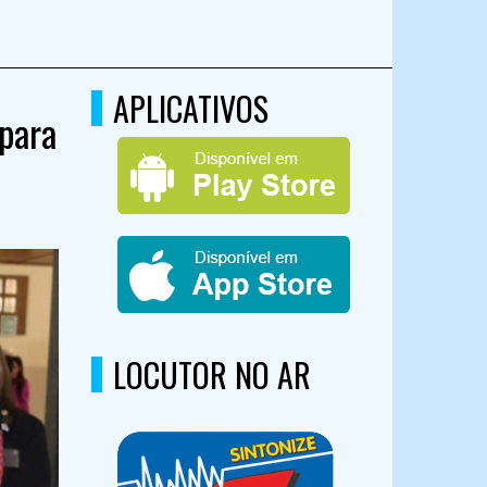
APLICATIVOS
 para
LOCUTOR NO AR