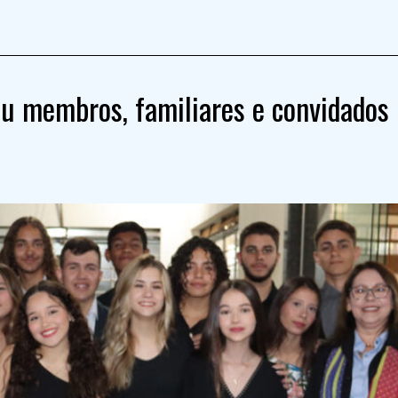
iu membros, familiares e convidados