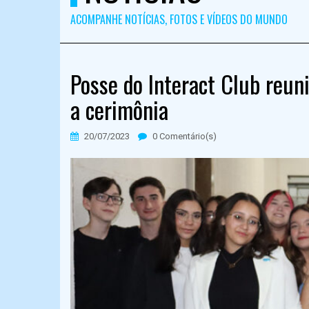
ACOMPANHE NOTÍCIAS, FOTOS E VÍDEOS DO MUNDO
Posse do Interact Club reun
a cerimônia
20/07/2023
0 Comentário(s)